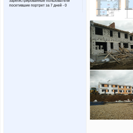
зарегистрированные пользователи
посетившие портрет за 7 дней - 0