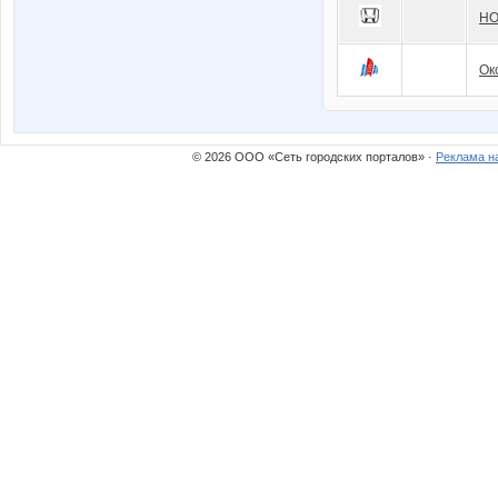
HO
Ок
© 2026 ООО «Сеть городских порталов» ·
Реклама н